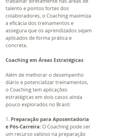
trabalhar diretamente nas áreas de 
talento e pontos fortes dos 
colaboradores, o Coaching maximiza 
a eficácia dos treinamentos e 
assegura que os aprendizados sejam 
aplicados de forma prática e 
concreta.
Coaching em Áreas Estratégicas
Além de melhorar o desempenho 
diário e potencializar treinamentos, 
o Coaching tem aplicações 
estratégicas em dois casos ainda 
pouco explorados no Brasil:
1. 
Preparação para Aposentadoria 
e Pós-Carreira
: O Coaching pode ser 
um recurso valioso na preparação 