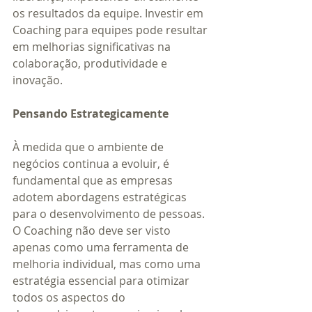
os resultados da equipe. Investir em 
Coaching para equipes pode resultar 
em melhorias significativas na 
colaboração, produtividade e 
inovação.
Pensando Estrategicamente
À medida que o ambiente de 
negócios continua a evoluir, é 
fundamental que as empresas 
adotem abordagens estratégicas 
para o desenvolvimento de pessoas. 
O Coaching não deve ser visto 
apenas como uma ferramenta de 
melhoria individual, mas como uma 
estratégia essencial para otimizar 
todos os aspectos do 