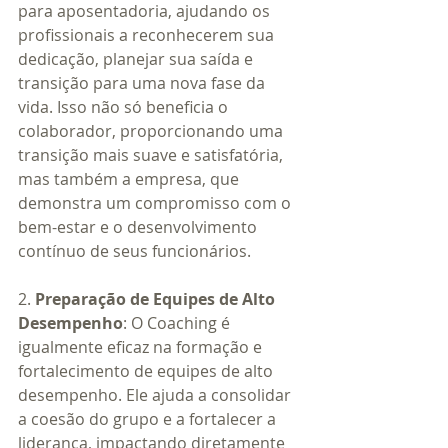
para aposentadoria, ajudando os 
profissionais a reconhecerem sua 
dedicação, planejar sua saída e 
transição para uma nova fase da 
vida. Isso não só beneficia o 
colaborador, proporcionando uma 
transição mais suave e satisfatória, 
mas também a empresa, que 
demonstra um compromisso com o 
bem-estar e o desenvolvimento 
contínuo de seus funcionários.
2. 
Preparação de Equipes de Alto 
Desempenho
: O Coaching é 
igualmente eficaz na formação e 
fortalecimento de equipes de alto 
desempenho. Ele ajuda a consolidar 
a coesão do grupo e a fortalecer a 
liderança, impactando diretamente 