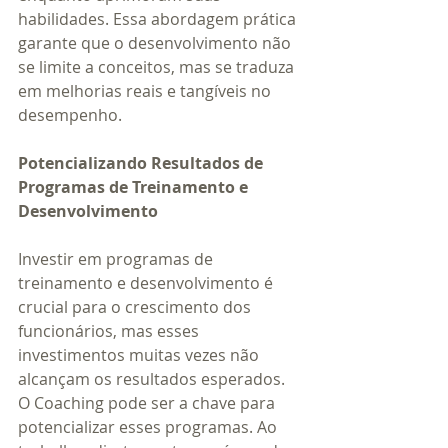
habilidades. Essa abordagem prática 
garante que o desenvolvimento não 
se limite a conceitos, mas se traduza 
em melhorias reais e tangíveis no 
desempenho.
Potencializando Resultados de 
Programas de Treinamento e 
Desenvolvimento
Investir em programas de 
treinamento e desenvolvimento é 
crucial para o crescimento dos 
funcionários, mas esses 
investimentos muitas vezes não 
alcançam os resultados esperados. 
O Coaching pode ser a chave para 
potencializar esses programas. Ao 