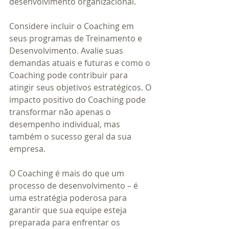
desenvolvimento organizacional.
Considere incluir o Coaching em 
seus programas de Treinamento e 
Desenvolvimento. Avalie suas 
demandas atuais e futuras e como o 
Coaching pode contribuir para 
atingir seus objetivos estratégicos. O 
impacto positivo do Coaching pode 
transformar não apenas o 
desempenho individual, mas 
também o sucesso geral da sua 
empresa.
O Coaching é mais do que um 
processo de desenvolvimento – é 
uma estratégia poderosa para 
garantir que sua equipe esteja 
preparada para enfrentar os 