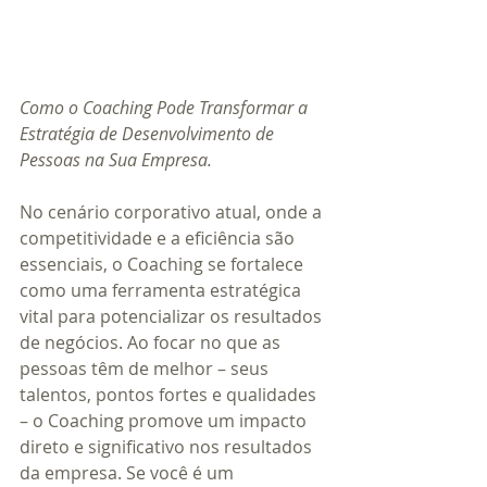
Como o Coaching Pode Transformar a 
Estratégia de Desenvolvimento de 
Pessoas na Sua Empresa.
No cenário corporativo atual, onde a 
competitividade e a eficiência são 
essenciais, o Coaching se fortalece 
como uma ferramenta estratégica 
vital para potencializar os resultados 
de negócios. Ao focar no que as 
pessoas têm de melhor – seus 
talentos, pontos fortes e qualidades 
– o Coaching promove um impacto 
direto e significativo nos resultados 
da empresa. Se você é um 