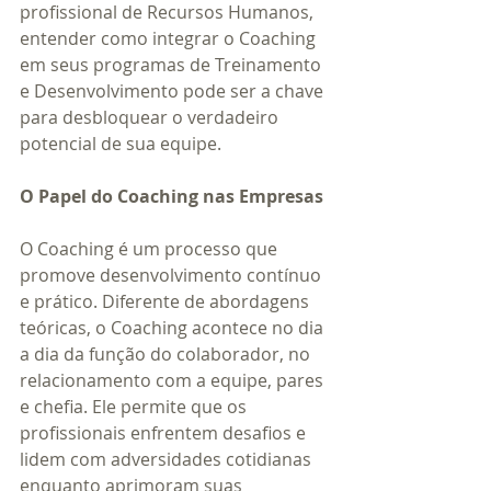
profissional de Recursos Humanos, 
entender como integrar o Coaching 
em seus programas de Treinamento 
e Desenvolvimento pode ser a chave 
para desbloquear o verdadeiro 
potencial de sua equipe.
O Papel do Coaching nas Empresas
O Coaching é um processo que 
promove desenvolvimento contínuo 
e prático. Diferente de abordagens 
teóricas, o Coaching acontece no dia 
a dia da função do colaborador, no 
relacionamento com a equipe, pares 
e chefia. Ele permite que os 
profissionais enfrentem desafios e 
lidem com adversidades cotidianas 
enquanto aprimoram suas 