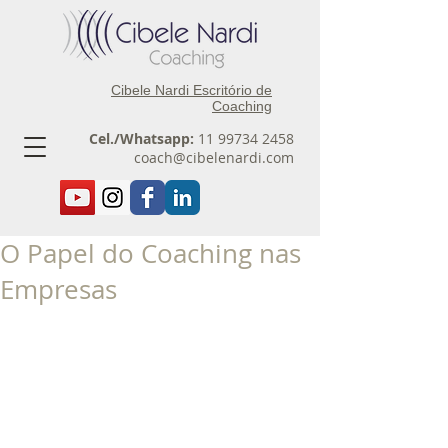
Cibele Nardi Escritório de
Coaching
Cel./Whatsapp:
11 99734 2458
coach@cibelenardi.com
O Papel do Coaching nas
Empresas