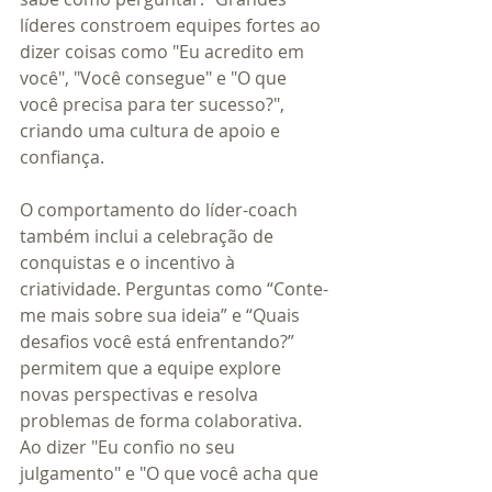
líderes constroem equipes fortes ao 
dizer coisas como "Eu acredito em 
você", "Você consegue" e "O que 
você precisa para ter sucesso?", 
criando uma cultura de apoio e 
confiança.
O comportamento do líder-coach 
também inclui a celebração de 
conquistas e o incentivo à 
criatividade. Perguntas como “Conte-
me mais sobre sua ideia” e “Quais 
desafios você está enfrentando?” 
permitem que a equipe explore 
novas perspectivas e resolva 
problemas de forma colaborativa. 
Ao dizer "Eu confio no seu 
julgamento" e "O que você acha que 