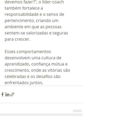
devemos fazer?", o líder-coach 
também fortalece a 
responsabilidade e o senso de 
pertencimento, criando um 
ambiente em que as pessoas 
sentem-se valorizadas e seguras 
para crescer.
Esses comportamentos 
desenvolvem uma cultura de 
aprendizado, confiança mútua e 
crescimento, onde as vitórias são 
celebradas e os desafios são 
enfrentados juntos.