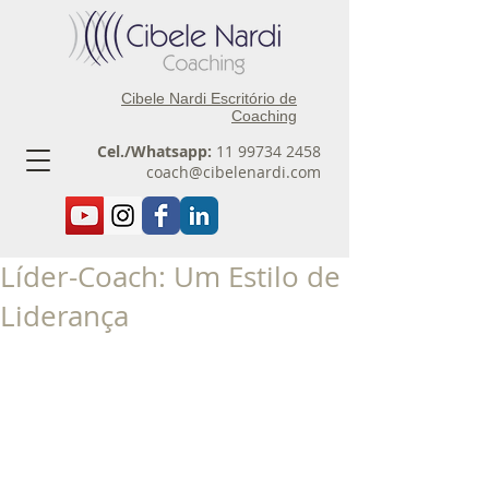
Cibele Nardi Escritório de
Coaching
Cel./Whatsapp:
11 99734 2458
coach@cibelenardi.com
Líder-Coach: Um Estilo de
Liderança