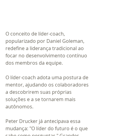
O conceito de líder-coach, 
popularizado por Daniel Goleman, 
redefine a liderança tradicional ao 
focar no desenvolvimento contínuo 
dos membros da equipe.
O líder-coach adota uma postura de 
mentor, ajudando os colaboradores 
a descobrirem suas próprias 
soluções e a se tornarem mais 
autônomos. 
Peter Drucker já antecipava essa 
mudança: "O líder do futuro é o que 
sabe como perguntar." Grandes 