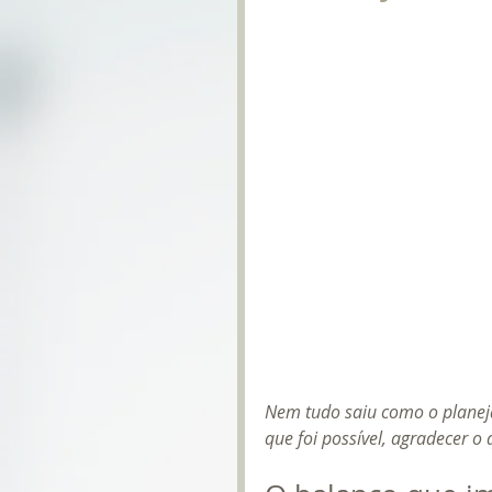
Nem tudo saiu como o planej
que foi possível, agradecer o