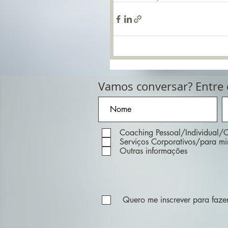
Vamos conversar? Entre
Coaching Pessoal/Individual/C
Serviços Corporativos/para m
Outras informações
Quero me inscrever para fazer 