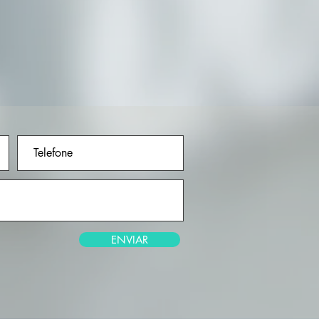
ENVIAR