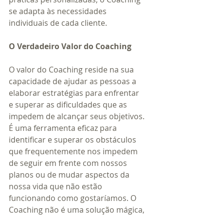
se adapta às necessidades 
individuais de cada cliente.
O Verdadeiro Valor do Coaching
O valor do Coaching reside na sua 
capacidade de ajudar as pessoas a 
elaborar estratégias para enfrentar 
e superar as dificuldades que as 
impedem de alcançar seus objetivos. 
É uma ferramenta eficaz para 
identificar e superar os obstáculos 
que frequentemente nos impedem 
de seguir em frente com nossos 
planos ou de mudar aspectos da 
nossa vida que não estão 
funcionando como gostaríamos. O 
Coaching não é uma solução mágica, 