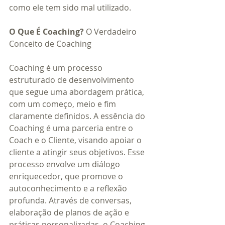
como ele tem sido mal utilizado.
O Que É Coaching? 
O Verdadeiro 
Conceito de Coaching
Coaching é um processo 
estruturado de desenvolvimento 
que segue uma abordagem prática, 
com um começo, meio e fim 
claramente definidos. A essência do 
Coaching é uma parceria entre o 
Coach e o Cliente, visando apoiar o 
cliente a atingir seus objetivos. Esse 
processo envolve um diálogo 
enriquecedor, que promove o 
autoconhecimento e a reflexão 
profunda. Através de conversas, 
elaboração de planos de ação e 
práticas personalizadas, o Coaching 