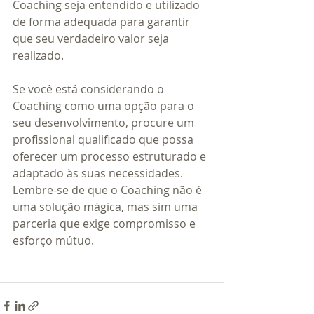
Coaching seja entendido e utilizado 
de forma adequada para garantir 
que seu verdadeiro valor seja 
realizado.
Se você está considerando o 
Coaching como uma opção para o 
seu desenvolvimento, procure um 
profissional qualificado que possa 
oferecer um processo estruturado e 
adaptado às suas necessidades. 
Lembre-se de que o Coaching não é 
uma solução mágica, mas sim uma 
parceria que exige compromisso e 
esforço mútuo.