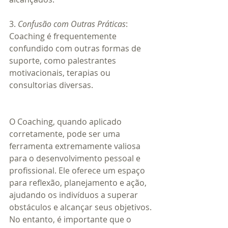
3. 
Confusão com Outras Práticas
: 
Coaching é frequentemente 
confundido com outras formas de 
suporte, como palestrantes 
motivacionais, terapias ou 
consultorias diversas.
O Coaching, quando aplicado 
corretamente, pode ser uma 
ferramenta extremamente valiosa 
para o desenvolvimento pessoal e 
profissional. Ele oferece um espaço 
para reflexão, planejamento e ação, 
ajudando os indivíduos a superar 
obstáculos e alcançar seus objetivos. 
No entanto, é importante que o 