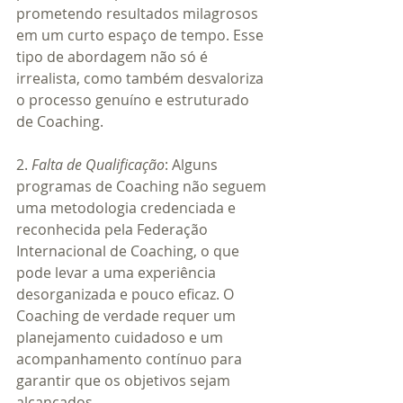
prometendo resultados milagrosos 
em um curto espaço de tempo. Esse 
tipo de abordagem não só é 
irrealista, como também desvaloriza 
o processo genuíno e estruturado 
de Coaching.
2. 
Falta de Qualificação
: Alguns 
programas de Coaching não seguem 
uma metodologia credenciada e 
reconhecida pela Federação 
Internacional de Coaching, o que 
pode levar a uma experiência 
desorganizada e pouco eficaz. O 
Coaching de verdade requer um 
planejamento cuidadoso e um 
acompanhamento contínuo para 
garantir que os objetivos sejam 
alcançados.