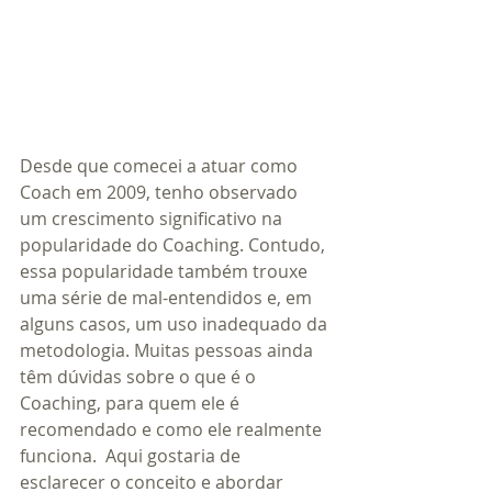
Desde que comecei a atuar como 
Coach em 2009, tenho observado 
um crescimento significativo na 
popularidade do Coaching. Contudo, 
essa popularidade também trouxe 
uma série de mal-entendidos e, em 
alguns casos, um uso inadequado da 
metodologia. Muitas pessoas ainda 
têm dúvidas sobre o que é o 
Coaching, para quem ele é 
recomendado e como ele realmente 
funciona.  Aqui gostaria de 
esclarecer o conceito e abordar 