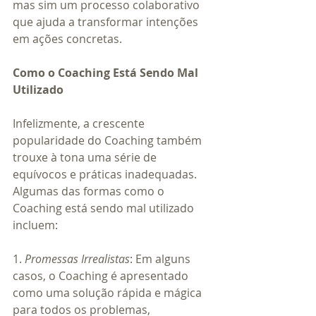
mas sim um processo colaborativo 
que ajuda a transformar intenções 
em ações concretas.
Como o Coaching Está Sendo Mal 
Utilizado
Infelizmente, a crescente 
popularidade do Coaching também 
trouxe à tona uma série de 
equívocos e práticas inadequadas. 
Algumas das formas como o 
Coaching está sendo mal utilizado 
incluem:
1. 
Promessas Irrealistas
: Em alguns 
casos, o Coaching é apresentado 
como uma solução rápida e mágica 
para todos os problemas, 