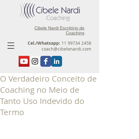
Cibele Nardi Escritório de
Coaching
Cel./Whatsapp:
11 99734 2458
coach@cibelenardi.com
O Verdadeiro Conceito de
Coaching no Meio de
Tanto Uso Indevido do
Termo