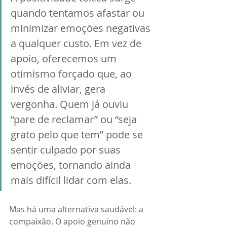
quando tentamos afastar ou 
minimizar emoções negativas 
a qualquer custo. Em vez de 
apoio, oferecemos um 
otimismo forçado que, ao 
invés de aliviar, gera 
vergonha. Quem já ouviu 
“pare de reclamar” ou “seja 
grato pelo que tem” pode se 
sentir culpado por suas 
emoções, tornando ainda 
mais difícil lidar com elas.
Mas há uma alternativa saudável: a 
compaixão. O apoio genuíno não 