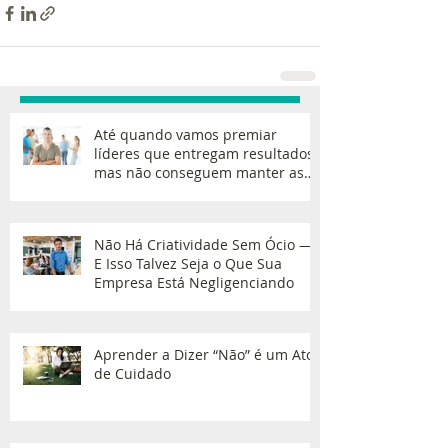
Até quando vamos premiar
líderes que entregam resultados,
mas não conseguem manter as
equipes?
Não Há Criatividade Sem Ócio —
E Isso Talvez Seja o Que Sua
Empresa Está Negligenciando
Aprender a Dizer “Não” é um Ato
de Cuidado