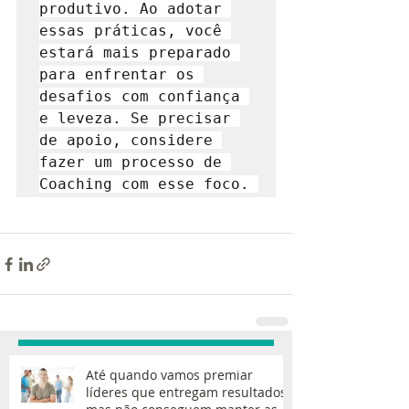
produtivo. Ao adotar 
essas práticas, você 
estará mais preparado 
para enfrentar os 
desafios com confiança 
e leveza. Se precisar 
de apoio, considere 
fazer um processo de 
Coaching com esse foco. 
Até quando vamos premiar
líderes que entregam resultados,