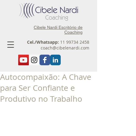
Cibele Nardi Escritório de
Coaching
Cel./Whatsapp:
11 99734 2458
coach@cibelenardi.com
Autocompaixão: A Chave
para Ser Confiante e
Produtivo no Trabalho