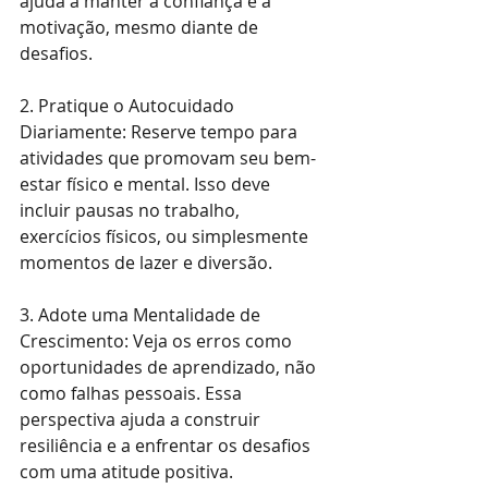
ajuda a manter a confiança e a 
motivação, mesmo diante de 
desafios.
2. Pratique o Autocuidado 
Diariamente: Reserve tempo para 
atividades que promovam seu bem-
estar físico e mental. Isso deve 
incluir pausas no trabalho, 
exercícios físicos, ou simplesmente 
momentos de lazer e diversão. 
3. Adote uma Mentalidade de 
Crescimento: Veja os erros como 
oportunidades de aprendizado, não 
como falhas pessoais. Essa 
perspectiva ajuda a construir 
resiliência e a enfrentar os desafios 
com uma atitude positiva.