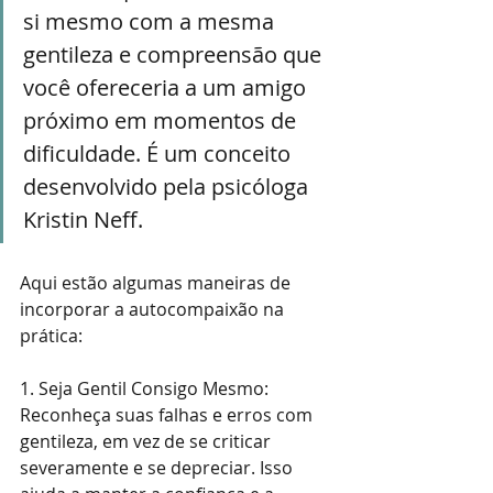
si mesmo com a mesma 
gentileza e compreensão que 
você ofereceria a um amigo 
próximo em momentos de 
dificuldade. É um conceito 
desenvolvido pela psicóloga 
Kristin Neff.
Aqui estão algumas maneiras de 
incorporar a autocompaixão na 
prática:
1. Seja Gentil Consigo Mesmo: 
Reconheça suas falhas e erros com 
gentileza, em vez de se criticar 
severamente e se depreciar. Isso 