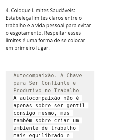
4. Coloque Limites Saudáveis: 
Estabeleça limites claros entre o 
trabalho e a vida pessoal para evitar 
o esgotamento. Respeitar esses 
limites é uma forma de se colocar 
em primeiro lugar.
Autocompaixão: A Chave 
para Ser Confiante e 
A autocompaixão não é 
apenas sobre ser gentil 
consigo mesmo, mas 
também sobre criar um 
ambiente de trabalho 
mais equilibrado e 