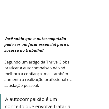
Você sabia que a autocompaixão 
pode ser um fator essencial para o 
sucesso no trabalho? 
Segundo um artigo da Thrive Global, 
praticar a autocompaixão não só 
melhora a confiança, mas também 
aumenta a realização profissional e a 
satisfação pessoal.
A autocompaixão é um 
conceito que envolve tratar a 